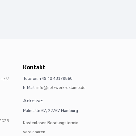
Kontakt
Telefon: +49 40 43179560
E-Mail:
info@netzwerkreklame.de
Adresse:
Palmaille 67, 22767 Hamburg
Kostenlosen Beratungstermin
vereinbaren