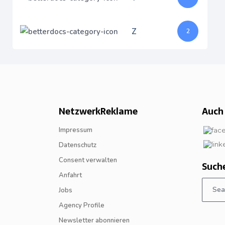
Z
2
NetzwerkReklame
Auch 
Impressum
Datenschutz
Consent verwalten
Such
Anfahrt
Jobs
Agency Profile
Newsletter abonnieren