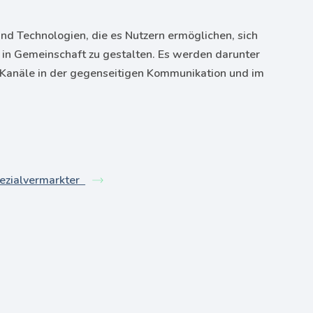
nd Technologien, die es Nutzern ermöglichen, sich
 in Gemeinschaft zu gestalten. Es werden darunter
e Kanäle in der gegenseitigen Kommunikation und im
ezialvermarkter