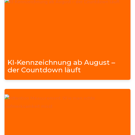
KI-Kennzeichnung ab August –
der Countdown läuft