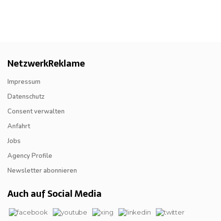
NetzwerkReklame
Impressum
Datenschutz
Consent verwalten
Anfahrt
Jobs
Agency Profile
Newsletter abonnieren
Auch auf Social Media