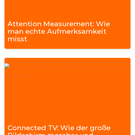
Attention Measurement: Wie
man echte Aufmerksamkeit
misst
Connected TV: Wie der große