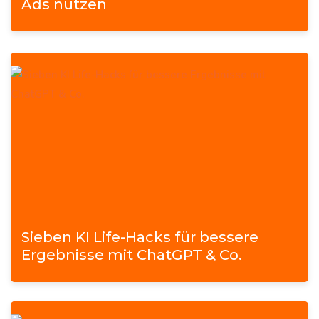
Ads nutzen
Sieben KI Life-Hacks für bessere
Ergebnisse mit ChatGPT & Co.