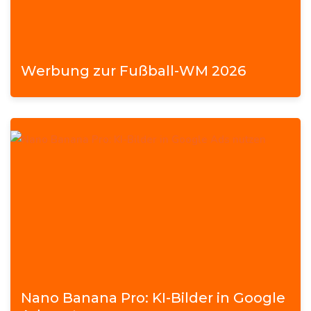
Werbung zur Fußball-WM 2026
Nano Banana Pro: KI-Bilder in Google