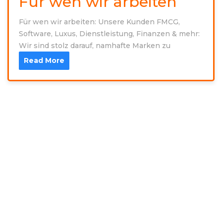
Für wen wir arbeiten
Für wen wir arbeiten: Unsere Kunden FMCG,
Software, Luxus, Dienstleistung, Finanzen & mehr:
Wir sind stolz darauf, namhafte Marken zu
Read More