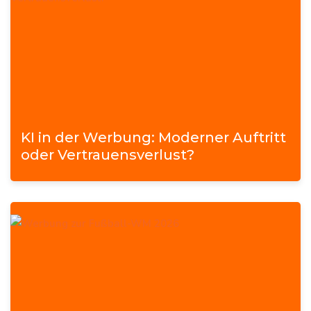
KI in der Werbung: Moderner Auftritt
oder Vertrauensverlust?