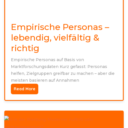
Empirische Personas –
lebendig, vielfältig &
richtig
Empirische Personas auf Basis von
Marktforschungsdaten Kurz gefasst: Personas
helfen, Zielgruppen greifbar zu machen – aber die
meisten basieren auf Annahmen
Read More