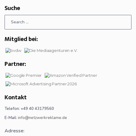
Suche
Mitglied bei:
Partner:
Kontakt
Telefon: +49 40 43179560
E-Mail:
info@netzwerkreklame.de
Adresse: