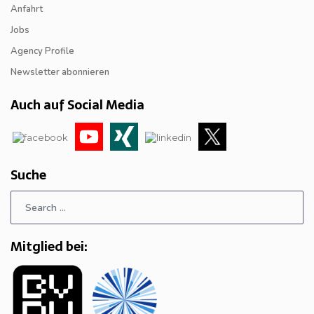
Anfahrt
Jobs
Agency Profile
Newsletter abonnieren
Auch auf Social Media
Suche
Mitglied bei: