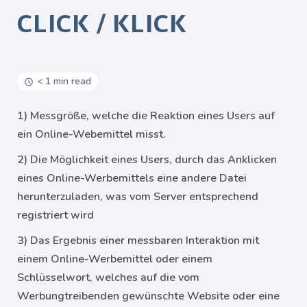
CLICK / KLICK
< 1 min read
1) Messgröße, welche die Reaktion eines Users auf
ein Online-Webemittel misst.
2) Die Möglichkeit eines Users, durch das Anklicken
eines Online-Werbemittels eine andere Datei
herunterzuladen, was vom Server entsprechend
registriert wird
3) Das Ergebnis einer messbaren Interaktion mit
einem Online-Werbemittel oder einem
Schlüsselwort, welches auf die vom
Werbungtreibenden gewünschte Website oder eine