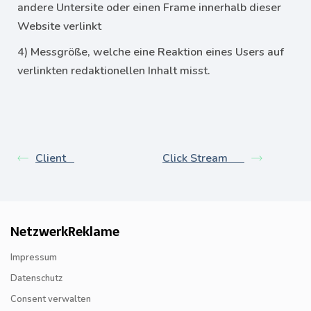
andere Untersite oder einen Frame innerhalb dieser
Website verlinkt
4) Messgröße, welche eine Reaktion eines Users auf
verlinkten redaktionellen Inhalt misst.
Client
Click Stream
NetzwerkReklame
Impressum
Datenschutz
Consent verwalten