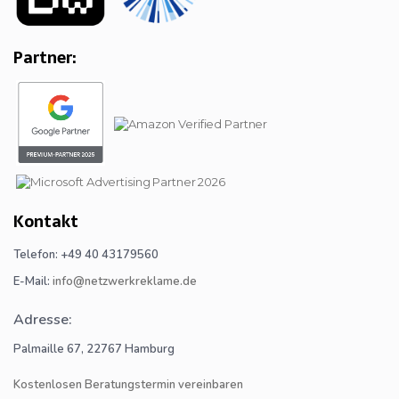
Partner:
Kontakt
Telefon: +49 40 43179560
E-Mail:
info@netzwerkreklame.de
Adresse:
Palmaille 67, 22767 Hamburg
Kostenlosen Beratungstermin vereinbaren