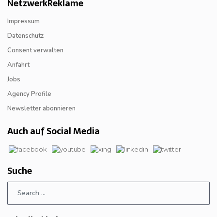
NetzwerkReklame
Impressum
Datenschutz
Consent verwalten
Anfahrt
Jobs
Agency Profile
Newsletter abonnieren
Auch auf Social Media
Suche