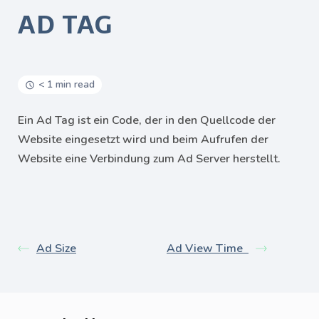
AD TAG
< 1 min read
Ein Ad Tag ist ein Code, der in den Quellcode der
Website eingesetzt wird und beim Aufrufen der
Website eine Verbindung zum Ad Server herstellt.
Ad Size
Ad View Time