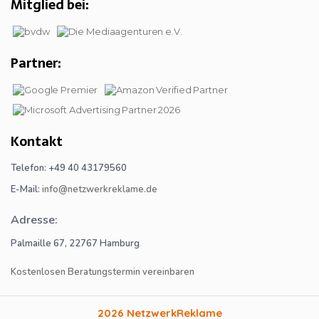
Mitglied bei:
Partner:
Kontakt
Telefon: +49 40 43179560
E-Mail:
info@netzwerkreklame.de
Adresse:
Palmaille 67, 22767 Hamburg
Kostenlosen Beratungstermin vereinbaren
2026 NetzwerkReklame