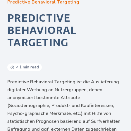
Predictive Behavioral Targeting
PREDICTIVE
BEHAVIORAL
TARGETING
< 1 min read
Predictive Behavioral Targeting ist die Auslieferung
digitaler Werbung an Nutzergruppen, denen
anonymisiert bestimmte Attribute
(Soziodemographie, Produkt- und Kaufinteressen,
Psycho-graphische Merkmale, etc.) mit Hilfe von
statistischen Prognosen basierend auf Surfverhalten,
Befragung und ggf. externen Daten zugeschrieben