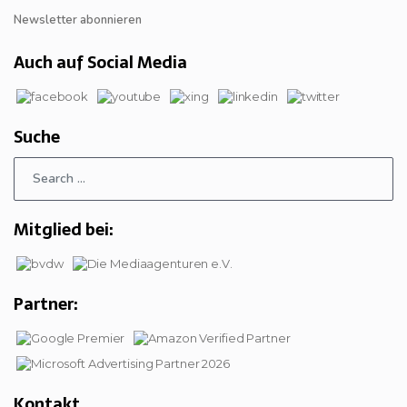
Newsletter abonnieren
Auch auf Social Media
Suche
Mitglied bei:
Partner:
Kontakt