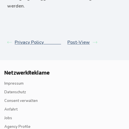
werden.
Privacy Policy
Post-View
NetzwerkReklame
Impressum
Datenschutz
Consent verwalten
Anfahrt
Jobs
Agency Profile