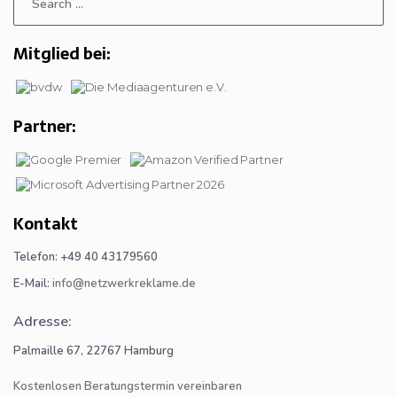
Mitglied bei:
Partner:
Kontakt
Telefon: +49 40 43179560
E-Mail:
info@netzwerkreklame.de
Adresse:
Palmaille 67, 22767 Hamburg
Kostenlosen Beratungstermin vereinbaren