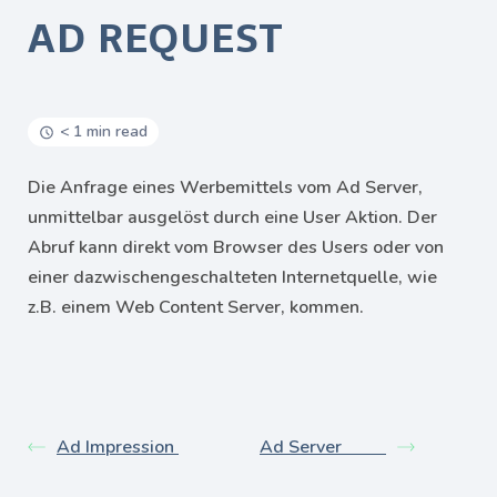
AD REQUEST
< 1 min read
Die Anfrage eines Werbemittels vom Ad Server,
unmittelbar ausgelöst durch eine User Aktion. Der
Abruf kann direkt vom Browser des Users oder von
einer dazwischengeschalteten Internetquelle, wie
z.B. einem Web Content Server, kommen.
Ad Impression
Ad Server