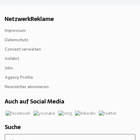
NetzwerkReklame
Impressum
Datenschutz
Consent verwalten
Anfahrt
Jobs
Agency Profile
Newsletter abonnieren
Auch auf Social Media
Suche