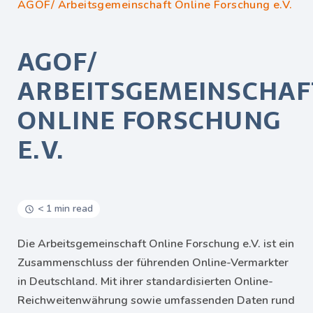
AGOF/ Arbeitsgemeinschaft Online Forschung e.V.
AGOF/
ARBEITSGEMEINSCHAF
ONLINE FORSCHUNG
E.V.
< 1 min read
Die Arbeitsgemeinschaft Online Forschung e.V. ist ein
Zusammenschluss der führenden Online-Vermarkter
in Deutschland. Mit ihrer standardisierten Online-
Reichweitenwährung sowie umfassenden Daten rund