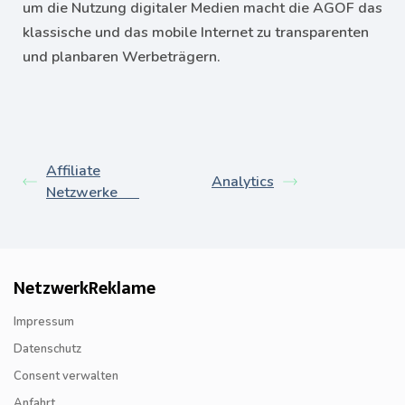
um die Nutzung digitaler Medien macht die AGOF das
klassische und das mobile Internet zu transparenten
und planbaren Werbeträgern.
Affiliate
Analytics
Netzwerke
NetzwerkReklame
Impressum
Datenschutz
Consent verwalten
Anfahrt