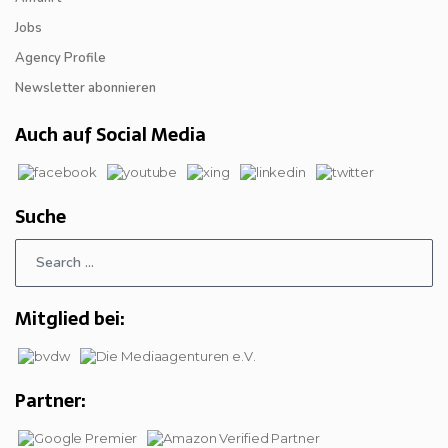
Jobs
Agency Profile
Newsletter abonnieren
Auch auf Social Media
Suche
Mitglied bei:
Partner: