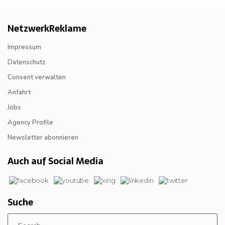
NetzwerkReklame
Impressum
Datenschutz
Consent verwalten
Anfahrt
Jobs
Agency Profile
Newsletter abonnieren
Auch auf Social Media
Suche