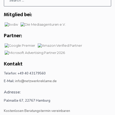
Mitglied bei:
Partner:
Kontakt
Telefon: +49 40 43179560
E-Mail:
info@netzwerkreklame.de
Adresse:
Palmaille 67, 22767 Hamburg
Kostenlosen Beratungstermin vereinbaren