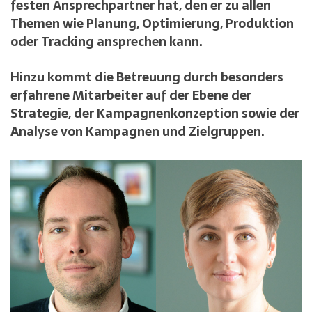
festen Ansprechpartner hat, den er zu allen
Themen wie Planung, Optimierung, Produktion
oder Tracking ansprechen kann.
Hinzu kommt die Betreuung durch besonders
erfahrene Mitarbeiter auf der Ebene der
Strategie, der Kampagnenkonzeption sowie der
Analyse von Kampagnen und Zielgruppen.