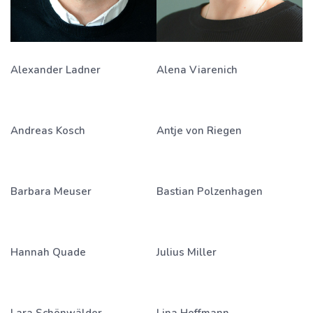
Alexander Ladner
Alena Viarenich
Andreas Kosch
Antje von Riegen
Barbara Meuser
Bastian Polzenhagen
Hannah Quade
Julius Miller