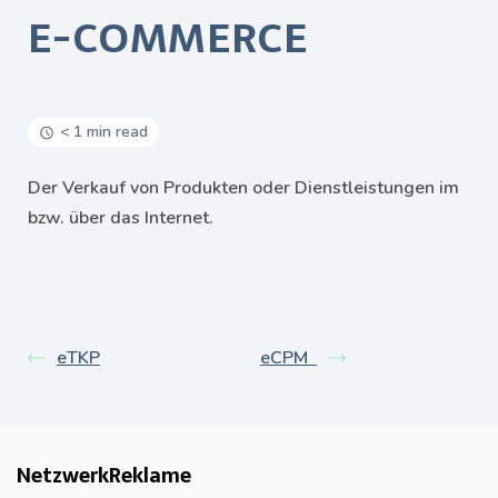
E-COMMERCE
< 1 min read
Der Verkauf von Produkten oder Dienstleistungen im
bzw. über das Internet.
eTKP
eCPM
NetzwerkReklame