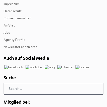
Impressum
Datenschutz
Consent verwalten
Anfahrt
Jobs
Agency Profile
Newsletter abonnieren
Auch auf Social Media
Suche
Mitglied bei: