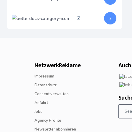
Z
2
NetzwerkReklame
Auch 
Impressum
Datenschutz
Consent verwalten
Such
Anfahrt
Jobs
Agency Profile
Newsletter abonnieren