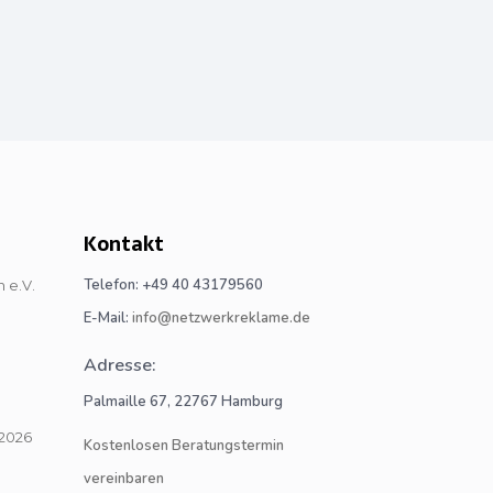
Kontakt
Telefon: +49 40 43179560
E-Mail:
info@netzwerkreklame.de
Adresse:
Palmaille 67, 22767 Hamburg
Kostenlosen Beratungstermin
vereinbaren