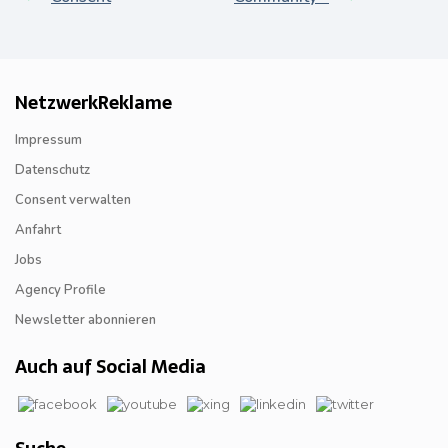
NetzwerkReklame
Impressum
Datenschutz
Consent verwalten
Anfahrt
Jobs
Agency Profile
Newsletter abonnieren
Auch auf Social Media