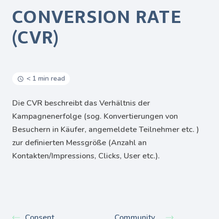
CONVERSION RATE
(CVR)
< 1 min read
Die CVR beschreibt das Verhältnis der
Kampagnenerfolge (sog. Konvertierungen von
Besuchern in Käufer, angemeldete Teilnehmer etc. )
zur definierten Messgröße (Anzahl an
Kontakten/Impressions, Clicks, User etc.).
Consent
Community