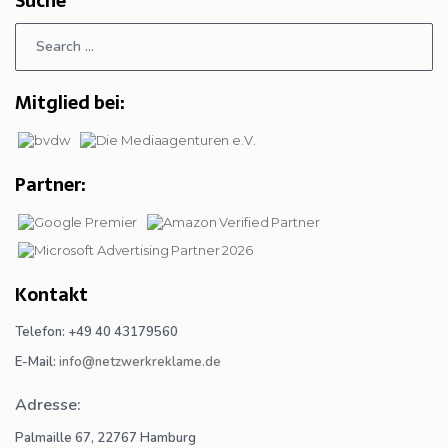
Suche
Mitglied bei:
Partner:
Kontakt
Telefon: +49 40 43179560
E-Mail:
info@netzwerkreklame.de
Adresse:
Palmaille 67, 22767 Hamburg