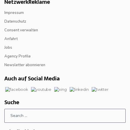
NetzwerkReklame
Impressum
Datenschutz
Consent verwalten
Anfahrt
Jobs
Agency Profile
Newsletter abonnieren
Auch auf Social Media
Suche