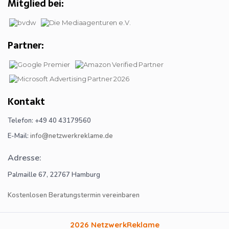
Mitglied bei:
Partner:
Kontakt
Telefon: +49 40 43179560
E-Mail:
info@netzwerkreklame.de
Adresse:
Palmaille 67, 22767 Hamburg
Kostenlosen Beratungstermin vereinbaren
2026 NetzwerkReklame