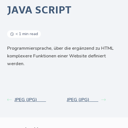
JAVA SCRIPT
< 1 min read
Programmiersprache, über die ergänzend zu HTML
komplexere Funktionen einer Website definiert
werden.
JPEG (JPG)
JPEG (JPG)