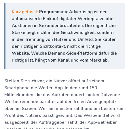
Kurz gefasst:
Programmatic Advertising ist der
automatisierte Einkauf digitaler Werbeplätze über
Auktionen in Sekundenbruchteilen. Die eigentliche
Stärke liegt nicht in der Geschwindigkeit, sondern
in der Trennung von Nutzer und Umfeld: Sie kaufen
den richtigen Sichtkontakt, nicht die richtige
Website. Welche Demand-Side-Plattform dafür die
richtige ist, hängt vom Kanal und vom Markt ab.
Stellen Sie sich vor, ein Nutzer öffnet auf seinem
Smartphone die Wetter-App. In den rund 150
Millisekunden, die das Aufrufen dauert, bieten Dutzende
Werbetreibende parallel auf den freien Anzeigenplatz
oben im Screen. Wer am meisten zahlt und am besten zum
Profil des Nutzers passt, gewinnt. Das Werbemittel wird
ausgespielt, der Auftraggeber zahlt, der App-Betreiber