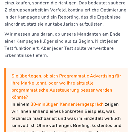
einzukaufen, sondern die richtigen. Das bedeutet saubere
Zielgruppenarbeit im Vorfeld, kontinuierliche Optimierung
in der Kampagne und ein Reporting, das die Ergebnisse
einordnet, statt sie nur tabellarisch aufzulisten.
Wir messen uns daran, ob unsere Mandanten am Ende
einer Kampagne klüger sind als zu Beginn. Nicht jeder
Test funktioniert. Aber jeder Test sollte verwertbare
Erkenntnisse liefern.
Sie überlegen, ob sich Programmatic Advertising für
Ihre Marke lohnt, oder wo Ihre aktuelle
programmatische Aussteuerung besser werden
könnte?
In einem
30-minütigen Kennenlerngespräch
zeigen
wir Ihnen anhand eines konkreten Beispiels, was
technisch machbar ist und was im Einzelfall wirklich
sinnvoll ist. Ohne vorheriges Briefing, kostenlos und