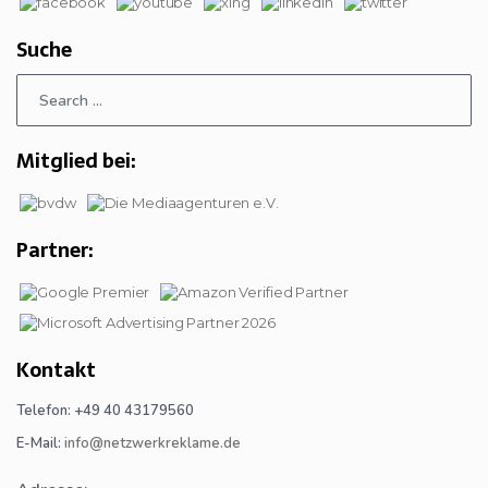
Suche
Mitglied bei:
Partner:
Kontakt
Telefon: +49 40 43179560
E-Mail:
info@netzwerkreklame.de