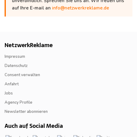
unverbindlich. Sprechen Sie uns an. Wir freuen uns
auf Ihre E-mail an
info@netzwerkreklame.de
NetzwerkReklame
Impressum
Datenschutz
Consent verwalten
Anfahrt
Jobs
Agency Profile
Newsletter abonnieren
Auch auf Social Media