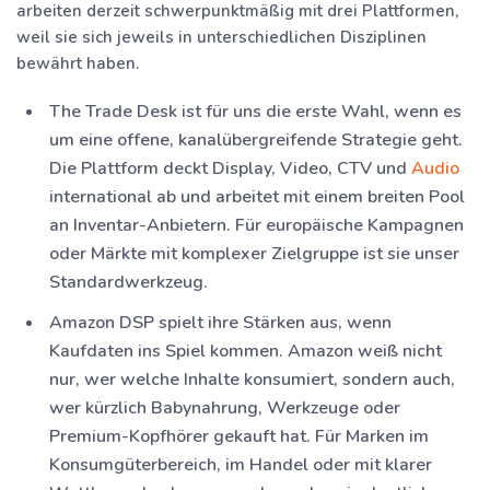
arbeiten derzeit schwerpunktmäßig mit drei Plattformen,
weil sie sich jeweils in unterschiedlichen Disziplinen
bewährt haben.
The Trade Desk
ist für uns die erste Wahl, wenn es
um eine offene, kanalübergreifende Strategie geht.
Die Plattform deckt Display, Video, CTV und
Audio
international ab und arbeitet mit einem breiten Pool
an Inventar-Anbietern. Für europäische Kampagnen
oder Märkte mit komplexer Zielgruppe ist sie unser
Standardwerkzeug.
Amazon DSP
spielt ihre Stärken aus, wenn
Kaufdaten ins Spiel kommen. Amazon weiß nicht
nur, wer welche Inhalte konsumiert, sondern auch,
wer kürzlich Babynahrung, Werkzeuge oder
Premium-Kopfhörer gekauft hat. Für Marken im
Konsumgüterbereich, im Handel oder mit klarer