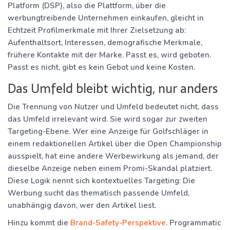
Platform (DSP), also die Plattform, über die
werbungtreibende Unternehmen einkaufen, gleicht in
Echtzeit Profilmerkmale mit Ihrer Zielsetzung ab:
Aufenthaltsort, Interessen, demografische Merkmale,
frühere Kontakte mit der Marke. Passt es, wird geboten.
Passt es nicht, gibt es kein Gebot und keine Kosten.
Das Umfeld bleibt wichtig, nur anders
Die Trennung von Nutzer und Umfeld bedeutet nicht, dass
das Umfeld irrelevant wird. Sie wird sogar zur zweiten
Targeting-Ebene. Wer eine Anzeige für Golfschläger in
einem redaktionellen Artikel über die Open Championship
ausspielt, hat eine andere Werbewirkung als jemand, der
dieselbe Anzeige neben einem Promi-Skandal platziert.
Diese Logik nennt sich kontextuelles Targeting: Die
Werbung sucht das thematisch passende Umfeld,
unabhängig davon, wer den Artikel liest.
Hinzu kommt die
Brand-Safety-Perspektive
. Programmatic