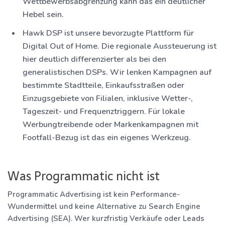
Wettbewerbsabgrenzung kann das ein deutlicher
Hebel sein.
Hawk DSP
ist unsere bevorzugte Plattform für
Digital Out of Home. Die regionale Aussteuerung ist
hier deutlich differenzierter als bei den
generalistischen DSPs. Wir lenken Kampagnen auf
bestimmte Stadtteile, Einkaufsstraßen oder
Einzugsgebiete von Filialen, inklusive Wetter-,
Tageszeit- und Frequenztriggern. Für lokale
Werbungtreibende oder Markenkampagnen mit
Footfall-Bezug ist das ein eigenes Werkzeug.
Was Programmatic nicht ist
Programmatic Advertising ist kein Performance-
Wundermittel und keine Alternative zu Search Engine
Advertising (SEA). Wer kurzfristig Verkäufe oder Leads