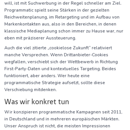
will, ist mit Suchwerbung in der Regel schneller am Ziel.
Programmatic spielt seine Stärken in der gezielten
Reichweitenplanung, im Retargeting und im Aufbau von
Markenkontakten aus, also in den Bereichen, in denen
klassische Mediaplanung schon immer zu Hause war, nur
eben mit präziserer Aussteuerung.
Auch die viel zitierte „cookielose Zukunft“ relativiert
manche Versprechen. Wenn Drittanbieter-Cookies
wegfallen, verschiebt sich der Wettbewerb in Richtung
First-Party-Daten und kontextuelles Targeting. Beides
funktioniert, aber anders. Wer heute eine
programmatische Strategie aufsetzt, sollte diese
Verschiebung mitdenken.
Was wir konkret tun
Wir konzipieren programmatische Kampagnen seit 2011,
in Deutschland und in mehreren europäischen Märkten.
Unser Anspruch ist nicht, die meisten Impressionen