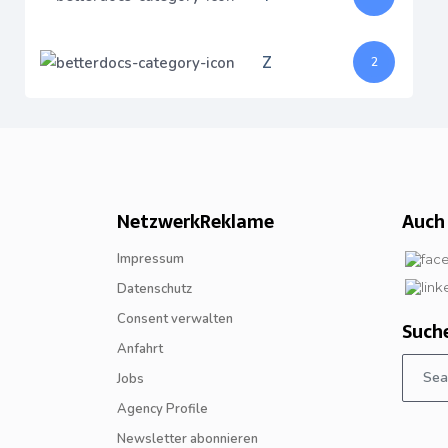
Z
2
NetzwerkReklame
Auch 
Impressum
Datenschutz
Consent verwalten
Such
Anfahrt
Jobs
Agency Profile
Newsletter abonnieren