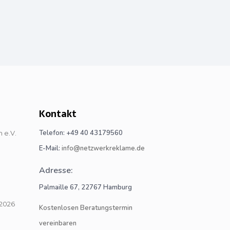
Kontakt
Telefon: +49 40 43179560
E-Mail:
info@netzwerkreklame.de
Adresse:
Palmaille 67, 22767 Hamburg
Kostenlosen Beratungstermin
vereinbaren