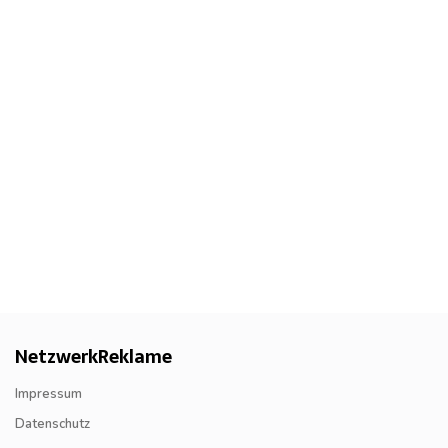
NetzwerkReklame
Impressum
Datenschutz