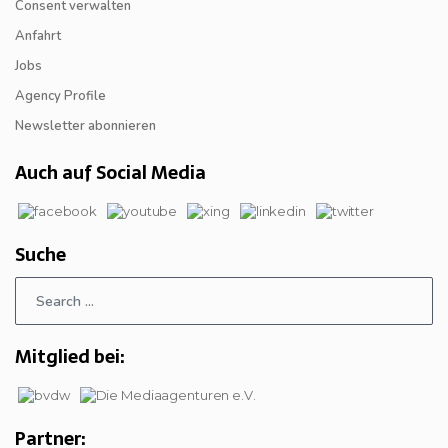
Consent verwalten
Anfahrt
Jobs
Agency Profile
Newsletter abonnieren
Auch auf Social Media
Suche
Mitglied bei:
Partner: