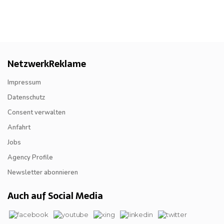
NetzwerkReklame
Impressum
Datenschutz
Consent verwalten
Anfahrt
Jobs
Agency Profile
Newsletter abonnieren
Auch auf Social Media