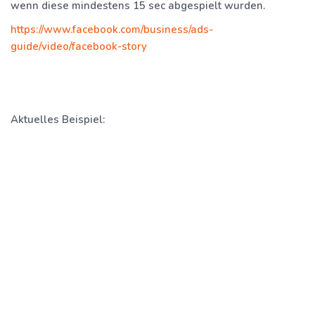
wenn diese mindestens 15 sec abgespielt wurden.
https://www.facebook.com/business/ads-
guide/video/facebook-story
Aktuelles Beispiel: