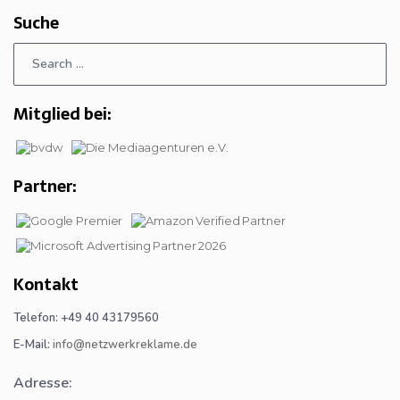
Suche
Mitglied bei:
Partner:
Kontakt
Telefon: +49 40 43179560
E-Mail:
info@netzwerkreklame.de
Adresse: