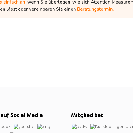
s einfach an
, wenn Sie überlegen, wie sich Attention Measurem
en lässt oder vereinbaren Sie einen
Beratungstermin.
auf Social Media
Mitglied bei: