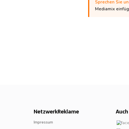
Sprechen Sie un
Mediamix einfüg
NetzwerkReklame
Auch 
Impressum