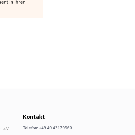
ent in Ihren
Kontakt
Telefon: +49 40 43179560